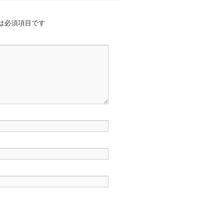
は必須項目です