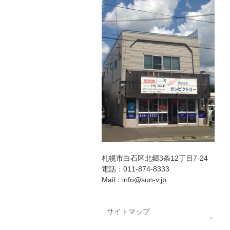
札幌市白石区北郷3条12丁目7-24
電話：011-874-8333
Mail：info@sun-v.jp
サイトマップ