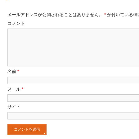
メールアドレスが公開されることはありません。
*
が付いている欄
コメント
名前
*
メール
*
サイト