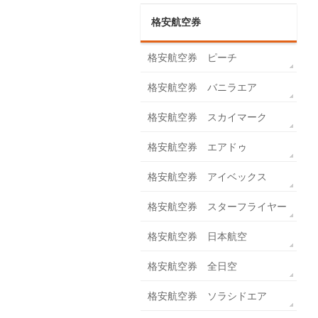
格安航空券
格安航空券 ピーチ
格安航空券 バニラエア
格安航空券 スカイマーク
格安航空券 エアドゥ
格安航空券 アイベックス
格安航空券 スターフライヤー
格安航空券 日本航空
格安航空券 全日空
格安航空券 ソラシドエア