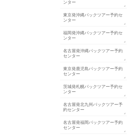
ンター
東京発沖縄パックツアー予約セ
ンター
福岡発沖縄パックツアー予約セ
ンター
名古屋発沖縄パックツアー予約
センター
東京発鹿児島パックツアー予約
センター
茨城発札幌パックツアー予約セ
ンター
名古屋発北九州パックツアー予
約センター
名古屋発福岡パックツアー予約
センター