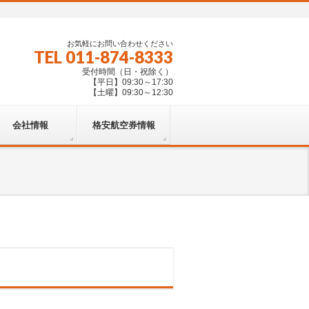
お気軽にお問い合わせください
TEL 011-874-8333
受付時間（日・祝除く）
【平日】09:30～17:30
【土曜】09:30～12:30
会社情報
格安航空券情報