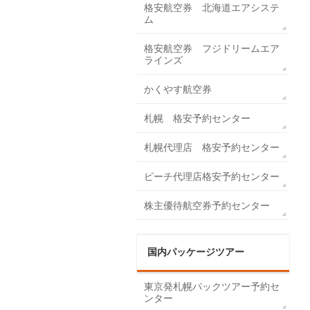
格安航空券 北海道エアシステ
ム
格安航空券 フジドリームエア
ラインズ
かくやす航空券
札幌 格安予約センター
札幌代理店 格安予約センター
ピーチ代理店格安予約センター
株主優待航空券予約センター
国内パッケージツアー
東京発札幌パックツアー予約セ
ンター