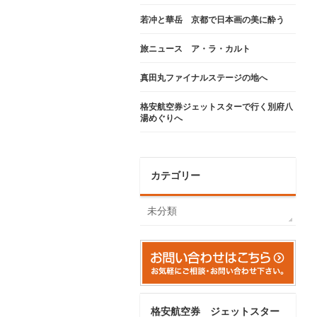
若冲と華岳 京都で日本画の美に酔う
旅ニュース ア・ラ・カルト
真田丸ファイナルステージの地へ
格安航空券ジェットスターで行く別府八
湯めぐりへ
カテゴリー
未分類
格安航空券 ジェットスター