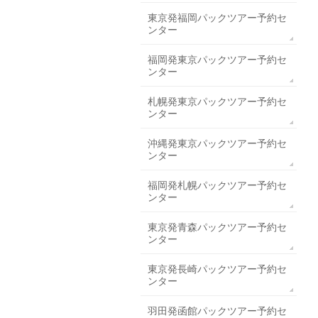
東京発福岡パックツアー予約セ
ンター
福岡発東京パックツアー予約セ
ンター
札幌発東京パックツアー予約セ
ンター
沖縄発東京パックツアー予約セ
ンター
福岡発札幌パックツアー予約セ
ンター
東京発青森パックツアー予約セ
ンター
東京発長崎パックツアー予約セ
ンター
羽田発函館パックツアー予約セ