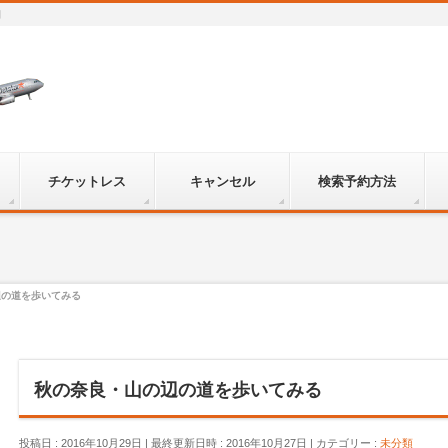
間
チケットレス
キャンセル
検索予約方法
辺の道を歩いてみる
秋の奈良・山の辺の道を歩いてみる
投稿日 : 2016年10月29日
最終更新日時 : 2016年10月27日
カテゴリー :
未分類